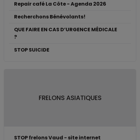
Repair café La Côte - Agenda 2026
Recherchons Bénévolants!
QUE FAIRE EN CAS D’URGENCE MÉDICALE
?
STOP SUICIDE
FRELONS ASIATIQUES
STOP frelons Vaud - site internet