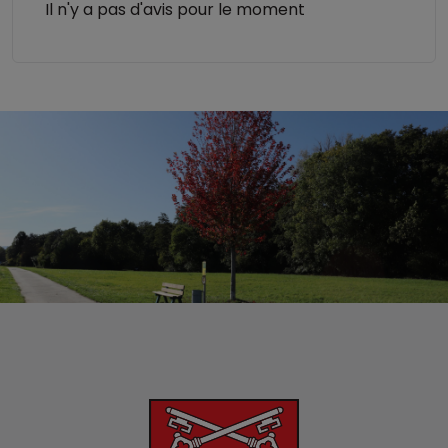
Il n'y a pas d'avis pour le moment