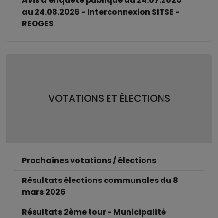
Avis d'enquête publique du 24.07.2026
au 24.08.2026 - Interconnexion SITSE -
REOGES
VOTATIONS ET ÉLECTIONS
Prochaines votations / élections
Résultats élections communales du 8
mars 2026
Résultats 2ème tour - Municipalité