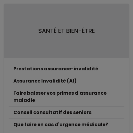
SANTÉ ET BIEN-ÊTRE
Prestations assurance-invalidité
Assurance Invalidité (AI)
Faire baisser vos primes d'assurance
maladie
Conseil consultatif des seniors
Que faire en cas d'urgence médicale?