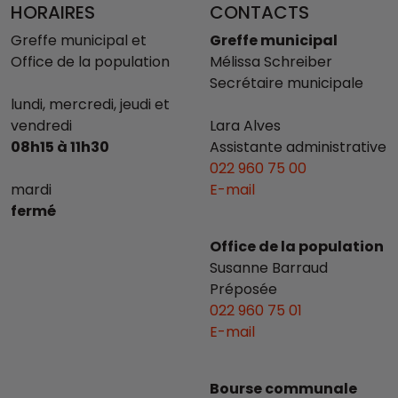
HORAIRES
CONTACTS
Greffe municipal et
Greffe municipal
Office de la population
Mélissa Schreiber
Secrétaire municipale
lundi, mercredi, jeudi et
vendredi
Lara Alves
08h15 à 11h30
Assistante administrative
022 960 75 00
mardi
E-mail
fermé
Office de la population
Susanne Barraud
Préposée
022 960 75 01
E-mail
Bourse communale