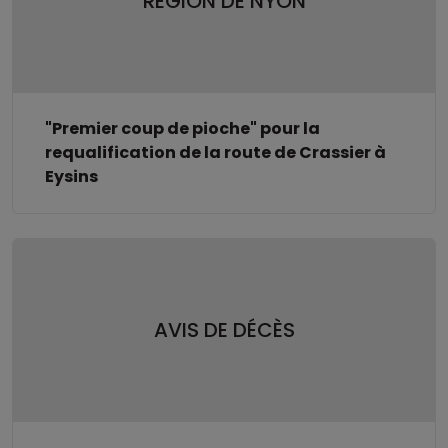
RÉGION DE NYON
"Premier coup de pioche" pour la
requalification de la route de Crassier à
Eysins
AVIS DE DÉCÈS