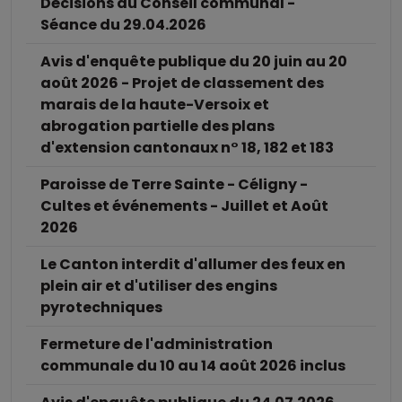
Décisions du Conseil communal -
Séance du 29.04.2026
Avis d'enquête publique du 20 juin au 20
août 2026 - Projet de classement des
marais de la haute-Versoix et
abrogation partielle des plans
d'extension cantonaux n° 18, 182 et 183
Paroisse de Terre Sainte - Céligny -
Cultes et événements - Juillet et Août
2026
Le Canton interdit d'allumer des feux en
plein air et d'utiliser des engins
pyrotechniques
Fermeture de l'administration
communale du 10 au 14 août 2026 inclus