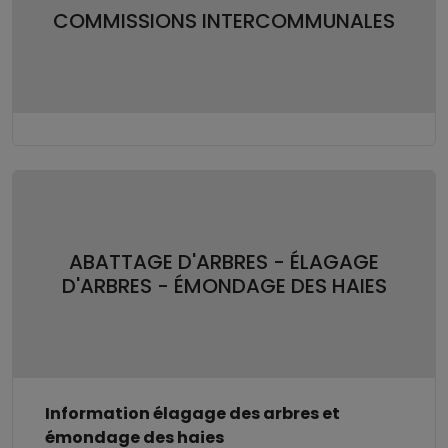
COMMISSIONS INTERCOMMUNALES
ABATTAGE D'ARBRES - ÉLAGAGE
D'ARBRES - ÉMONDAGE DES HAIES
Information élagage des arbres et
émondage des haies