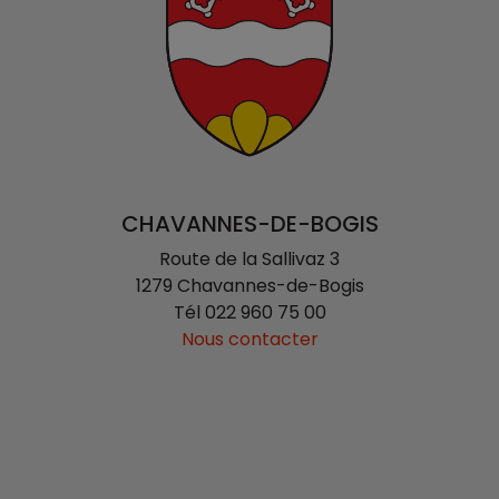
CHAVANNES-DE-BOGIS
Route de la Sallivaz 3
1279 Chavannes-de-Bogis
Tél
022 960 75 00
Nous contacter