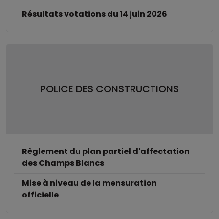
Résultats votations du 14 juin 2026
POLICE DES CONSTRUCTIONS
Règlement du plan partiel d'affectation
des Champs Blancs
Mise à niveau de la mensuration
officielle