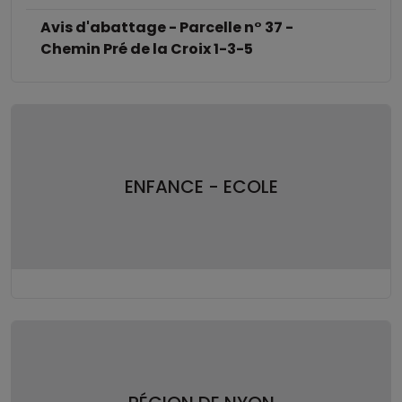
Avis d'abattage - Parcelle n° 37 -
Chemin Pré de la Croix 1-3-5
ENFANCE - ECOLE