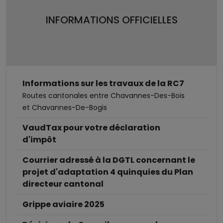
INFORMATIONS OFFICIELLES
Informations sur les travaux de la RC7
Routes cantonales entre Chavannes-Des-Bois
et Chavannes-De-Bogis
VaudTax pour votre déclaration
d'impôt
Courrier adressé à la DGTL concernant le
projet d'adaptation 4 quinquies du Plan
directeur cantonal
Grippe aviaire 2025