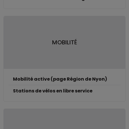
MOBILITÉ
Mobilité active (page Région de Nyon)
Stations de vélos en libre service