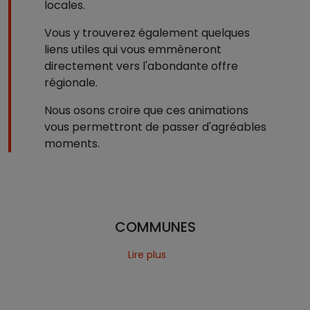
locales.
Vous y trouverez également quelques
liens utiles qui vous emmèneront
directement vers l'abondante offre
régionale.
Nous osons croire que ces animations
vous permettront de passer d'agréables
moments.
COMMUNES
Lire plus