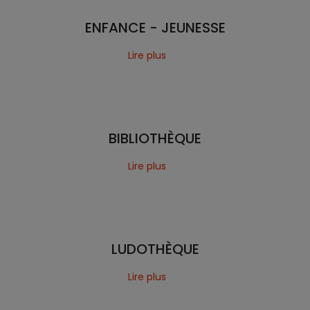
ENFANCE - JEUNESSE
Lire plus
BIBLIOTHÈQUE
Lire plus
LUDOTHÈQUE
Lire plus