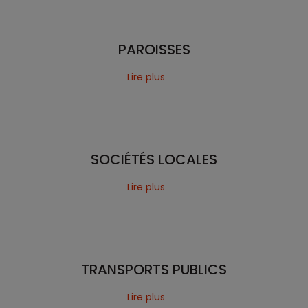
PAROISSES
Lire plus
SOCIÉTÉS LOCALES
Lire plus
TRANSPORTS PUBLICS
Lire plus