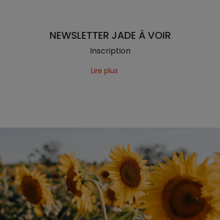
NEWSLETTER JADE À VOIR
Inscription
Lire plus