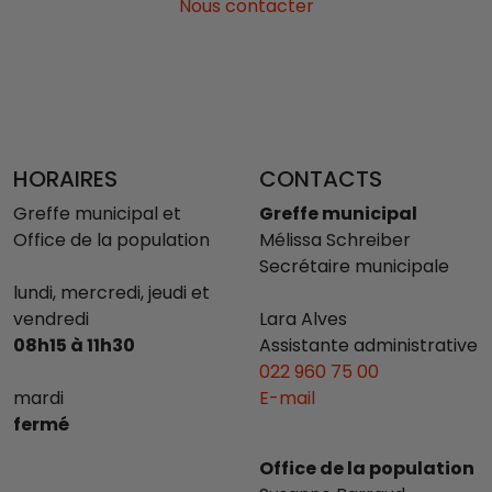
Nous contacter
HORAIRES
CONTACTS
Greffe municipal et
Greffe municipal
Office de la population
Mélissa Schreiber
Secrétaire municipale
lundi, mercredi, jeudi et
vendredi
Lara Alves
08h15 à 11h30
Assistante administrative
022 960 75 00
mardi
E-mail
fermé
Office de la population