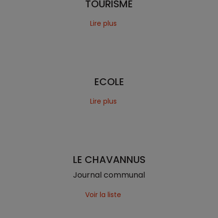
TOURISME
Lire plus
ECOLE
Lire plus
LE CHAVANNUS
Journal communal
Voir la liste