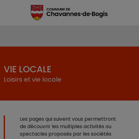
VIE LOCALE
Loisirs et vie locale
Les pages qui suivent vous permettront
de découvrir les multiples activités ou
spectacles proposés par les sociétés