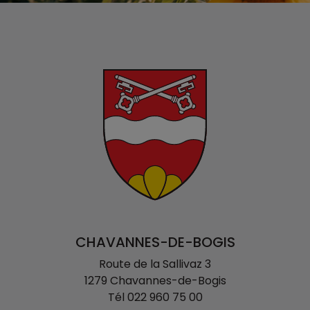
CHAVANNES-DE-BOGIS
Route de la Sallivaz 3
1279 Chavannes-de-Bogis
Tél
022 960 75 00