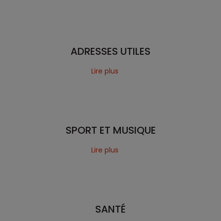
ADRESSES UTILES
Lire plus
SPORT ET MUSIQUE
Lire plus
SANTÉ