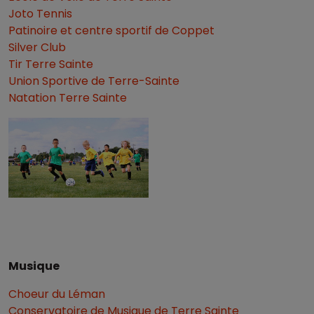
Joto Tennis
Patinoire et centre sportif de Coppet
Silver Club
Tir Terre Sainte
Union Sportive de Terre-Sainte
Natation Terre Sainte
Musique
Choeur du Léman
Conservatoire de Musique de Terre Sainte