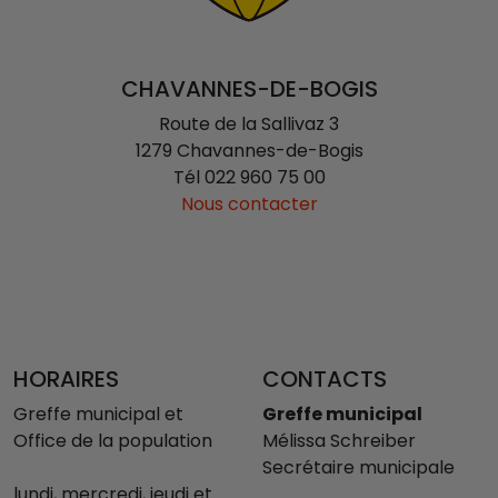
CHAVANNES-DE-BOGIS
Route de la Sallivaz 3
1279 Chavannes-de-Bogis
Tél
022 960 75 00
Nous contacter
HORAIRES
CONTACTS
Greffe municipal et
Greffe municipal
Office de la population
Mélissa Schreiber
Secrétaire municipale
lundi, mercredi, jeudi et