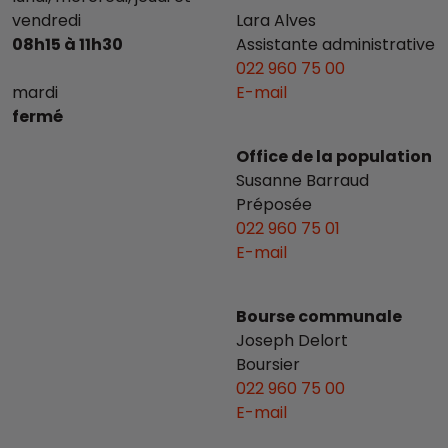
vendredi
Lara Alves
08h15 à 11h30
Assistante administrative
022 960 75 00
mardi
E-mail
fermé
Office de la population
Susanne Barraud
Préposée
022 960 75 01
E-mail
Bourse communale
Joseph Delort
Boursier
022 960 75 00
E-mail