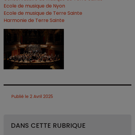
Ecole de musique de Nyon
Ecole de musique de Terre Sainte
Harmonie de Terre Sainte
Publié le 2 Avril 2025
DANS CETTE RUBRIQUE