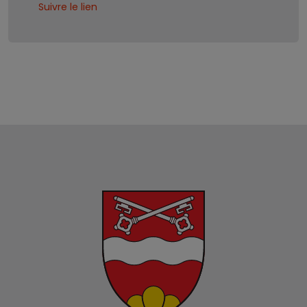
Suivre le lien