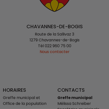
CHAVANNES-DE-BOGIS
Route de la Sallivaz 3
1279 Chavannes-de-Bogis
Tél
022 960 75 00
Nous contacter
HORAIRES
CONTACTS
Greffe municipal et
Greffe municipal
Office de la population
Mélissa Schreiber