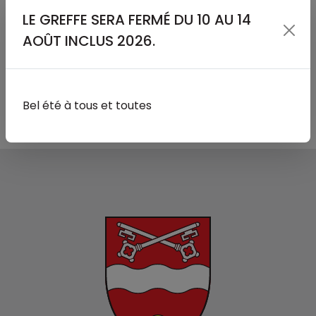
GREFFE MUNICIPAL
LE GREFFE SERA FERMÉ DU 10 AU 14
OFFICE DE LA POPULATION
AOÛT INCLUS 2026.
Bel été à tous et toutes