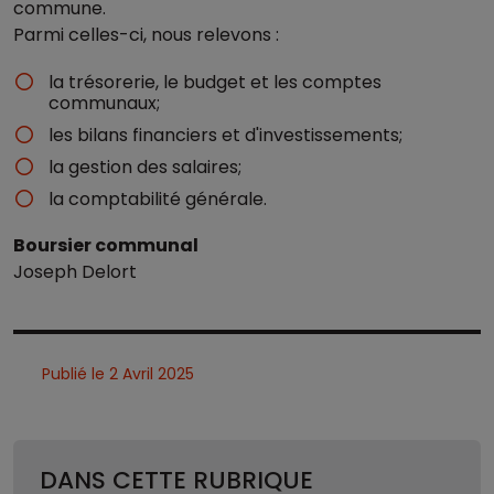
commune.
Parmi celles-ci, nous relevons :
la trésorerie, le budget et les comptes
communaux;
les bilans financiers et d'investissements;
la gestion des salaires;
la comptabilité générale.
Boursier communal
Joseph Delort
Publié le 2 Avril 2025
DANS CETTE RUBRIQUE