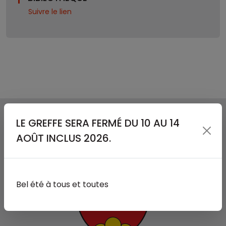
Suivre le lien
LE GREFFE SERA FERMÉ DU 10 AU 14
AOÛT INCLUS 2026.
Bel été à tous et toutes