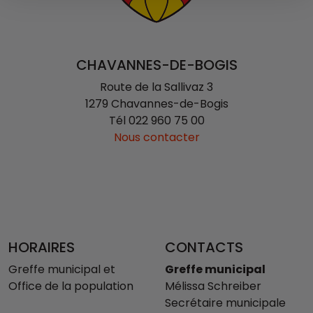
CHAVANNES-DE-BOGIS
Route de la Sallivaz 3
1279 Chavannes-de-Bogis
Tél
022 960 75 00
Nous contacter
HORAIRES
CONTACTS
Greffe municipal et
Greffe municipal
Office de la population
Mélissa Schreiber
Secrétaire municipale