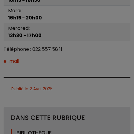
16h15 - 18h30
Mardi :
16h15 - 20h00
Mercredi:
13h30 - 17h00
Téléphone : 022 557 58 11
e-mail
Publié le 2 Avril 2025
DANS CETTE RUBRIQUE
BIBILOTHÈQUE