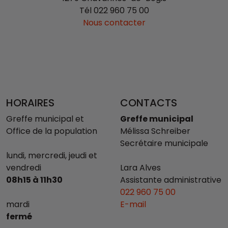
Tél
022 960 75 00
Nous contacter
HORAIRES
CONTACTS
Greffe municipal et
Greffe municipal
Office de la population
Mélissa Schreiber
Secrétaire municipale
lundi, mercredi, jeudi et
vendredi
Lara Alves
08h15 à 11h30
Assistante administrative
022 960 75 00
mardi
E-mail
fermé