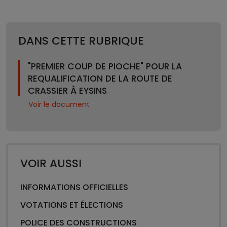
DANS CETTE RUBRIQUE
"PREMIER COUP DE PIOCHE" POUR LA
REQUALIFICATION DE LA ROUTE DE
CRASSIER À EYSINS
Voir le document
VOIR AUSSI
INFORMATIONS OFFICIELLES
VOTATIONS ET ÉLECTIONS
POLICE DES CONSTRUCTIONS