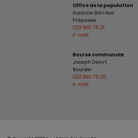
Office de la population
Susanne Barraud
Préposée
022 960 75 01
E-mail
Bourse communale
Joseph Delort
Boursier
022 960 75 00
E-mail