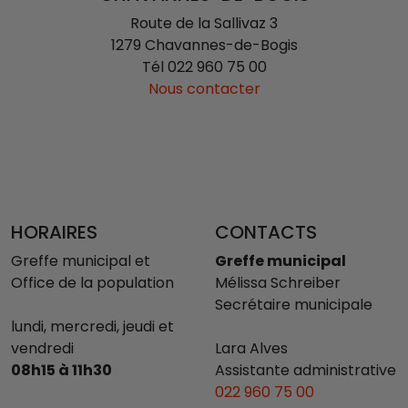
Route de la Sallivaz 3
1279 Chavannes-de-Bogis
Tél
022 960 75 00
Nous contacter
HORAIRES
CONTACTS
Greffe municipal et
Greffe municipal
Office de la population
Mélissa Schreiber
Secrétaire municipale
lundi, mercredi, jeudi et
vendredi
Lara Alves
08h15 à 11h30
Assistante administrative
022 960 75 00