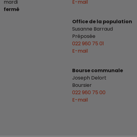
mardi
E-mail
fermé
Office de la population
Susanne Barraud
Préposée
022 960 75 01
E-mail
Bourse communale
Joseph Delort
Boursier
022 960 75 00
E-mail