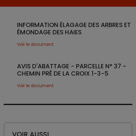
INFORMATION ÉLAGAGE DES ARBRES ET
ÉMONDAGE DES HAIES
Voir le document
AVIS D'ABATTAGE - PARCELLE N° 37 -
CHEMIN PRÉ DE LA CROIX 1-3-5
Voir le document
VOIR AUSSI