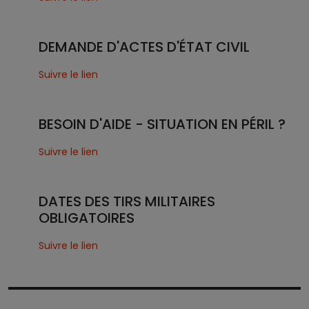
DEMANDE D'ACTES D'ÉTAT CIVIL
Suivre le lien
BESOIN D'AIDE - SITUATION EN PÉRIL ?
Suivre le lien
DATES DES TIRS MILITAIRES
OBLIGATOIRES
Suivre le lien