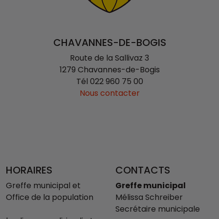
CHAVANNES-DE-BOGIS
Route de la Sallivaz 3
1279 Chavannes-de-Bogis
Tél
022 960 75 00
Nous contacter
HORAIRES
CONTACTS
Greffe municipal et
Greffe municipal
Office de la population
Mélissa Schreiber
Secrétaire municipale