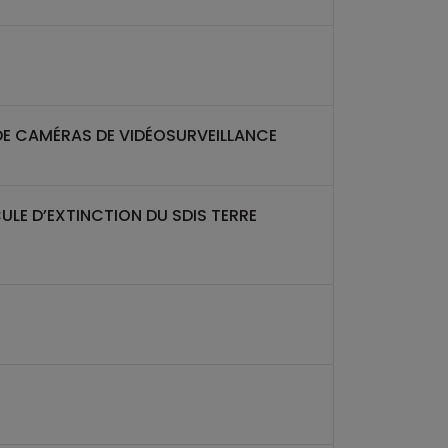
 DE CAMÉRAS DE VIDÉOSURVEILLANCE
ULE D’EXTINCTION DU SDIS TERRE