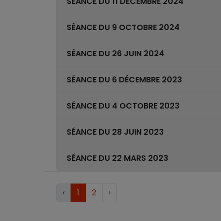
SÉANCE DU 11 DÉCEMBRE 2024
SÉANCE DU 9 OCTOBRE 2024
SÉANCE DU 26 JUIN 2024
SÉANCE DU 6 DÉCEMBRE 2023
SÉANCE DU 4 OCTOBRE 2023
SÉANCE DU 28 JUIN 2023
SÉANCE DU 22 MARS 2023
‹
1
2
›