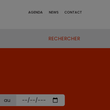
AGENDA
NEWS
CONTACT
RECHERCHER
au