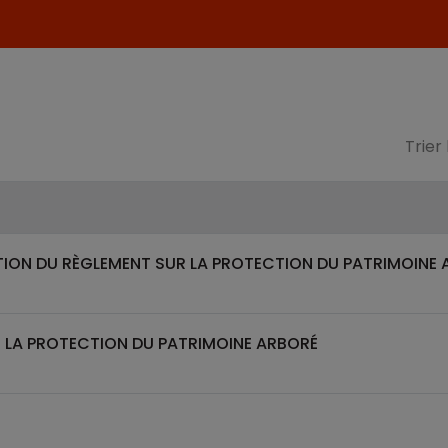
Trier
TION DU RÈGLEMENT SUR LA PROTECTION DU PATRIMOINE
LA PROTECTION DU PATRIMOINE ARBORÉ