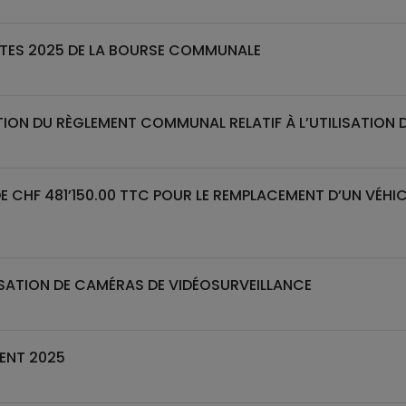
PTES 2025 DE LA BOURSE COMMUNALE
TION DU RÈGLEMENT COMMUNAL RELATIF À L’UTILISATION
DE CHF 481’150.00 TTC POUR LE REMPLACEMENT D’UN VÉHIC
LISATION DE CAMÉRAS DE VIDÉOSURVEILLANCE
ENT 2025