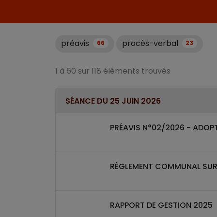
préavis
procès-verbal
66
23
1 à 60 sur 118 éléments trouvés
SÉANCE DU 25 JUIN 2026
PRÉAVIS N°02/2026 - ADOP
RÈGLEMENT COMMUNAL SUR 
RAPPORT DE GESTION 2025