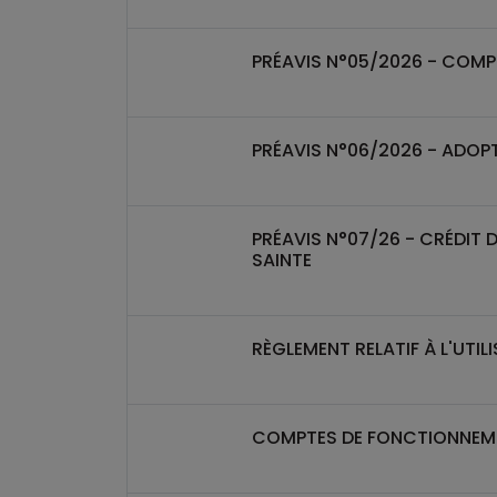
PRÉAVIS N°05/2026 - COM
PRÉAVIS N°06/2026 - ADOP
PRÉAVIS N°07/26 - CRÉDIT 
SAINTE
RÈGLEMENT RELATIF À L'UTI
COMPTES DE FONCTIONNEM