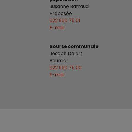
Susanne Barraud
Préposée
022 960 75 01
E-mail
Bourse communale
Joseph Delort
Boursier
022 960 75 00
E-mail