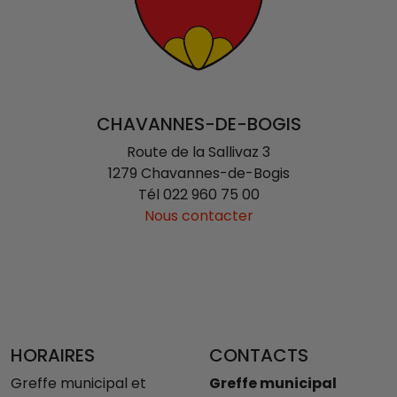
CHAVANNES-DE-BOGIS
Route de la Sallivaz 3
1279 Chavannes-de-Bogis
Tél
022 960 75 00
Nous contacter
HORAIRES
CONTACTS
Greffe municipal et
Greffe municipal