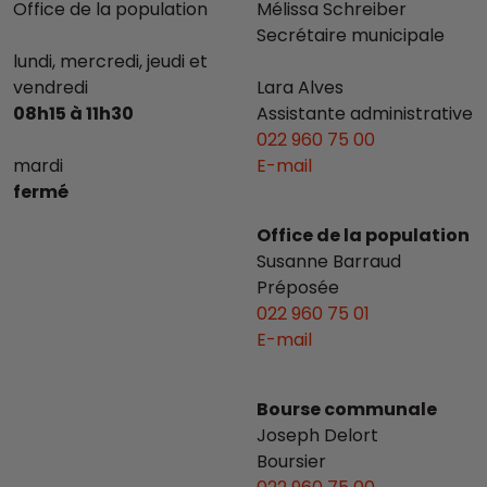
Office de la population
Mélissa Schreiber
Secrétaire municipale
lundi, mercredi, jeudi et
vendredi
Lara Alves
08h15 à 11h30
Assistante administrative
022 960 75 00
mardi
E-mail
fermé
Office de la population
Susanne Barraud
Préposée
022 960 75 01
E-mail
Bourse communale
Joseph Delort
Boursier