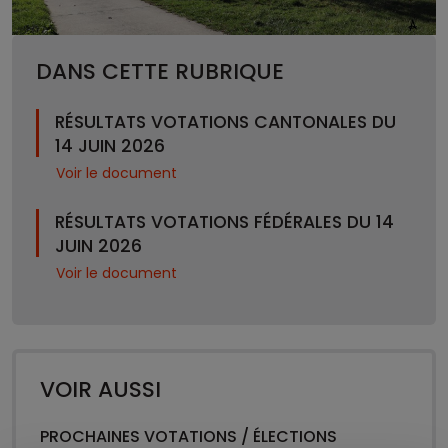
DANS CETTE RUBRIQUE
RÉSULTATS VOTATIONS CANTONALES DU
14 JUIN 2026
Voir le document
RÉSULTATS VOTATIONS FÉDÉRALES DU 14
JUIN 2026
Voir le document
VOIR AUSSI
PROCHAINES VOTATIONS / ÉLECTIONS