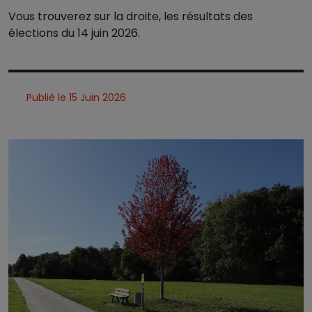
Vous trouverez sur la droite, les résultats des
élections du 14 juin 2026.
Publié le 15 Juin 2026