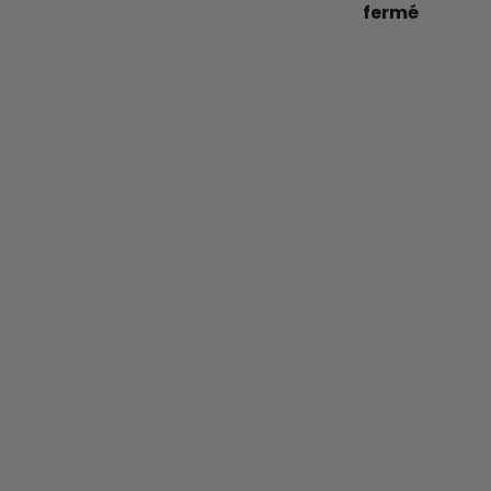
fermé