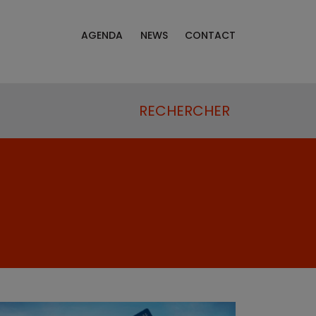
AGENDA
NEWS
CONTACT
RECHERCHER