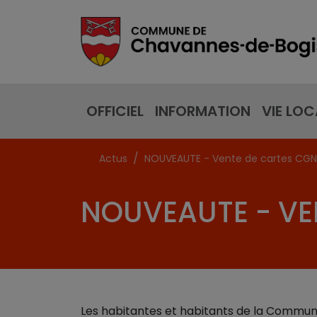
OFFICIEL
INFORMATION
VIE LOC
Actus
NOUVEAUTE - Vente de cartes CGN
NOUVEAUTE - VE
Les habitantes et habitants de la Commune