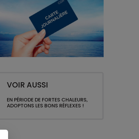
VOIR AUSSI
EN PÉRIODE DE FORTES CHALEURS,
ADOPTONS LES BONS RÉFLEXES !