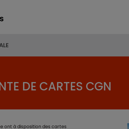
ALE
NTE DE CARTES CGN
 ont à disposition des cartes